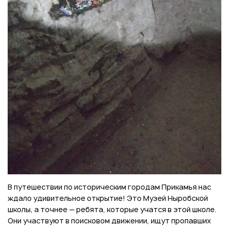
В путешествии по историческим городам Прикамья нас
ждало удивительное открытие! Это Музей Ныробской
школы, а точнее — ребята, которые учатся в этой школе.
Они участвуют в поисковом движении, ищут пропавших