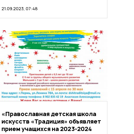
21.09.2023, 07:48
«Православная детская школа
искусств «Традиция» объявляет
прием учащихся на 2023-2024