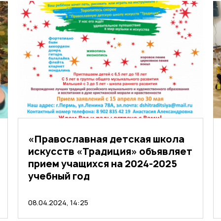
«Православная детская школа
искусств «Традиция» объявляет
прием учащихся на 2024-2025
учебный год
08.04.2024, 14:25