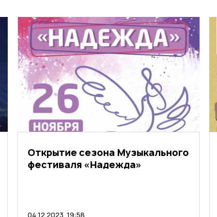
Открытие сезона Музыкального
фестиваля «Надежда»
04.12.2023, 19:58