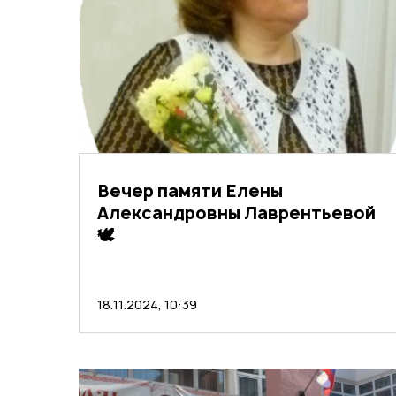
Вечер памяти Елены
Александровны Лаврентьевой
🕊️
18.11.2024, 10:39