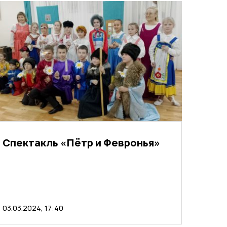
Спектакль «Пётр и Февронья»
03.03.2024, 17:40