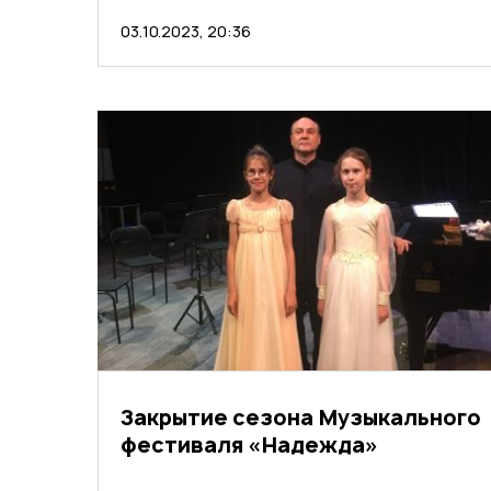
03.10.2023, 20:36
Закрытие сезона Музыкального
фестиваля «Надежда»