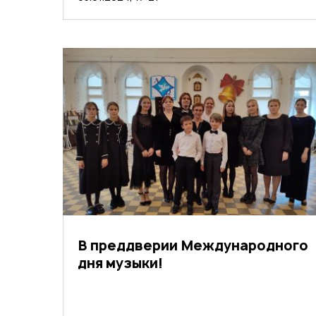
В преддверии Международного
дня музыки!