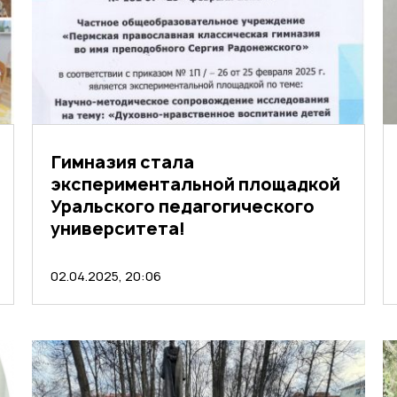
Гимназия стала
экспериментальной площадкой
Уральского педагогического
университета!
02.04.2025, 20:06