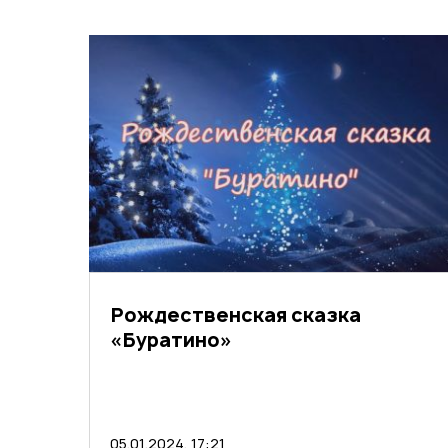
Рождественская сказка
«Буратино»
05.01.2024, 17:21