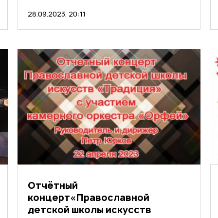
28.09.2023, 20:11
Отчётный
концерт«Православной
детской школы искусств