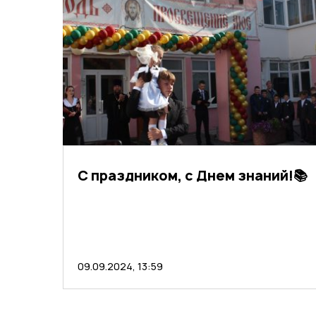
С праздником, с Днем знаний!📚
09.09.2024, 13:59