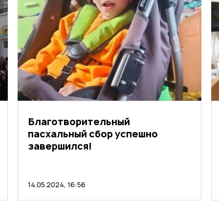
Благотворительный
пасхальный сбор успешно
завершился!
14.05.2024, 16:56