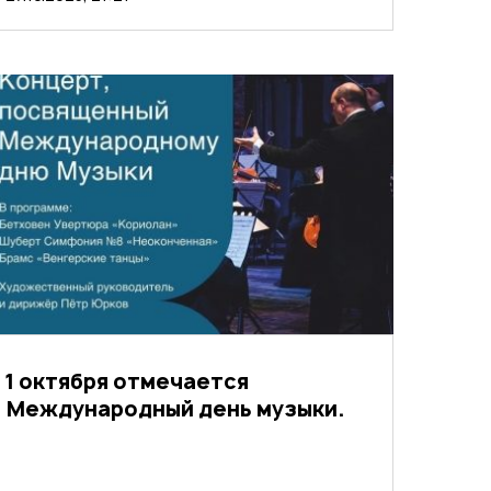
1 октября отмечается
Международный день музыки.