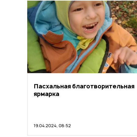
Пасхальная благотворительная
ярмарка
19.04.2024, 08:52