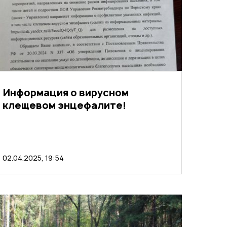
Информация о вирусном
клещевом энцефалите!
02.04.2025, 19:54