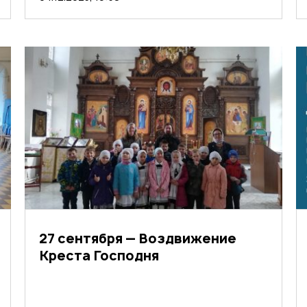
27 сентября — Воздвижение
Креста Господня