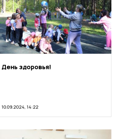
День здоровья!
10.09.2024, 14:22