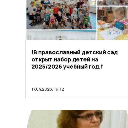
❗В православный детский сад
открыт набор детей на
2025/2026 учебный год.❗
17.04.2025, 16:12