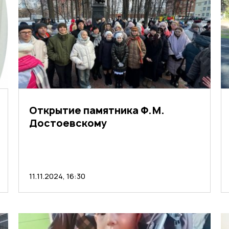
Открытие памятника Ф.М.
Достоевскому
11.11.2024, 16:30