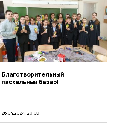
Благотворительный
пасхальный базар!
26.04.2024, 20:00