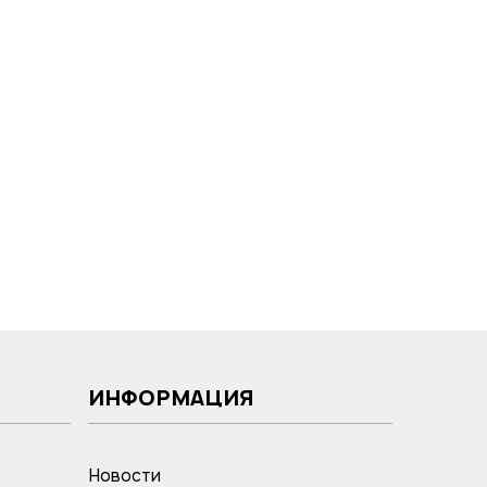
ИНФОРМАЦИЯ
Новости