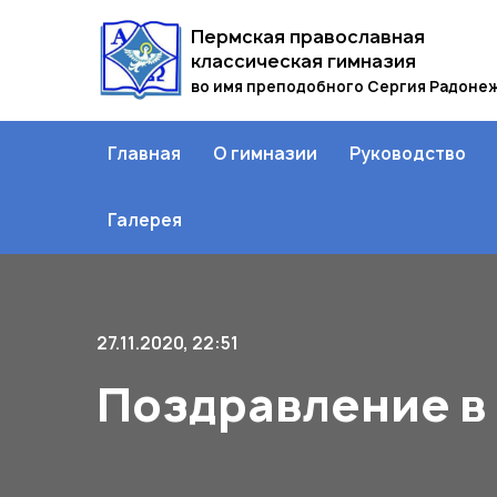
Пермская православная
классическая гимназия
во имя преподобного Сергия Радоне
Главная
О гимназии
Руководство
Галерея
27.11.2020, 22:51
Поздравление в 