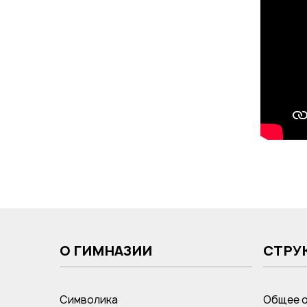
О ГИМНАЗИИ
СТРУ
Символика
Общее 