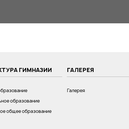
КТУРА ГИМНАЗИИ
ГАЛЕРЕЯ
образование
Галерея
ное образование
ое общее образование