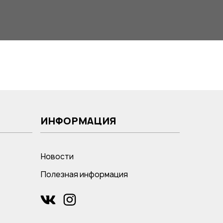
ИНФОРМАЦИЯ
Новости
Полезная информация