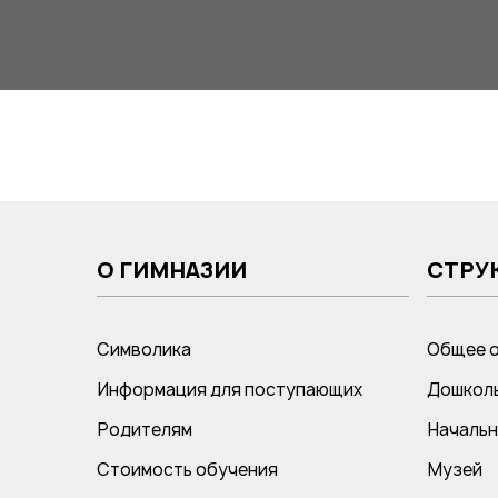
О ГИМНАЗИИ
СТРУ
Символика
Общее 
Информация для поступающих
Дошколь
Родителям
Начальн
Стоимость обучения
Музей