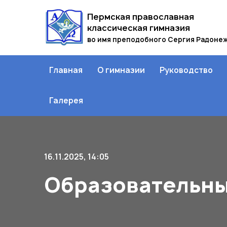
Пермская православная
классическая гимназия
во имя преподобного Сергия Радоне
Главная
О гимназии
Руководство
Галерея
16.11.2025, 14:05
Образовательны