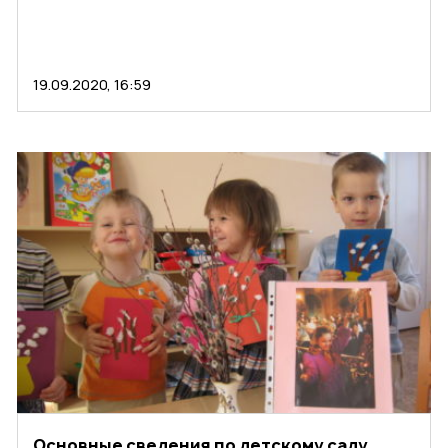
19.09.2020, 16:59
Основные сведения по детскому саду