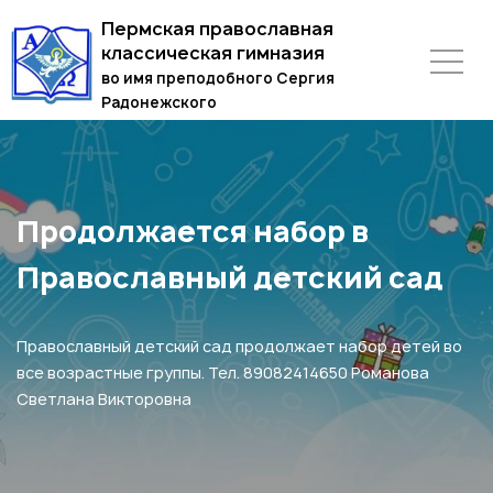
Пермская православная
классическая гимназия
во имя преподобного Сергия
Радонежского
Продолжается набор в
Православный детский сад
Православный детский сад продолжает набор детей во
все возрастные группы. Тел. 89082414650 Романова
Светлана Викторовна