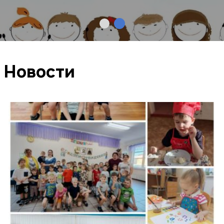
Новости