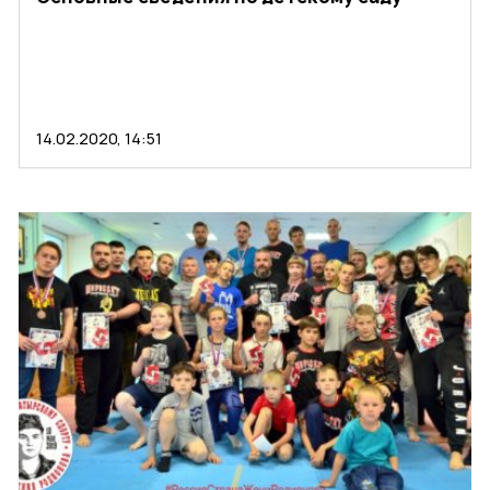
14.02.2020, 14:51