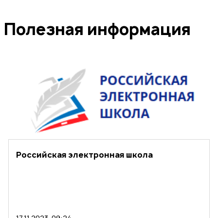
Полезная информация
Российская электронная школа
17.11.2023, 09:24