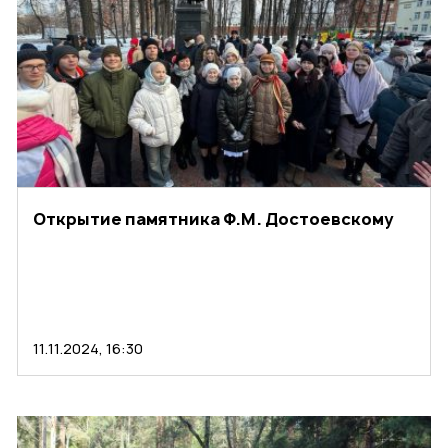
Открытие памятника Ф.М. Достоевскому
11.11.2024, 16:30