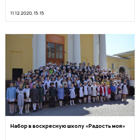
11.12.2020, 15:15
Набор в воскресную школу «Радость моя»