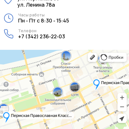
ул. Ленина 78а
Часы работы
Пн - Пт с 8:30 - 15:45
Телефон
+7 (342) 236-22-03