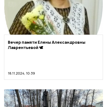
Вечер памяти Елены Александровны
Лаврентьевой 🕊️
18.11.2024, 10:39