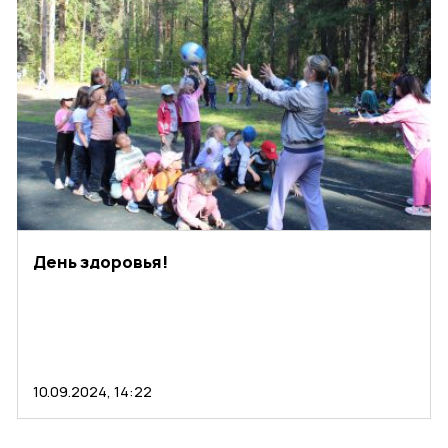
День здоровья!
10.09.2024, 14:22