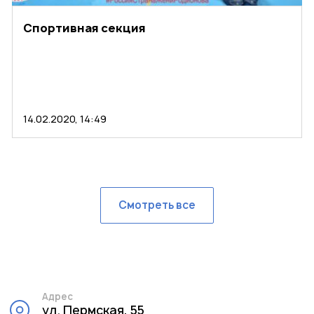
Спортивная секция
14.02.2020, 14:49
Смотреть все
Адрес
ул. Пермская, 55