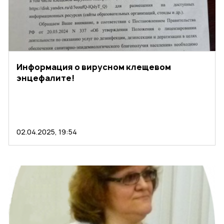
Информация о вирусном клещевом
энцефалите!
02.04.2025, 19:54