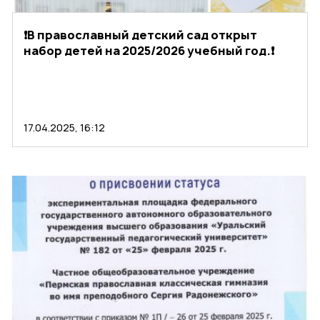
❗В православный детский сад открыт
набор детей на 2025/2026 учебный год.❗
17.04.2025, 16:12