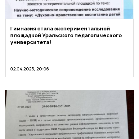
Гимназия стала экспериментальной
площадкой Уральского педагогического
университета!
02.04.2025, 20:06