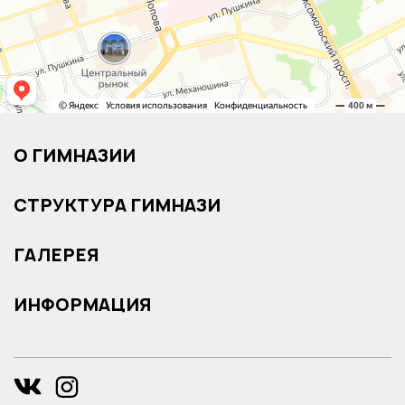
О ГИМНАЗИИ
СТРУКТУРА ГИМНАЗИ
ГАЛЕРЕЯ
ИНФОРМАЦИЯ