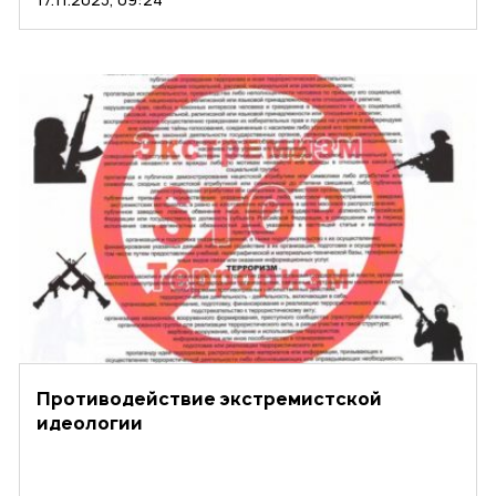
Противодействие экстремистской
идеологии