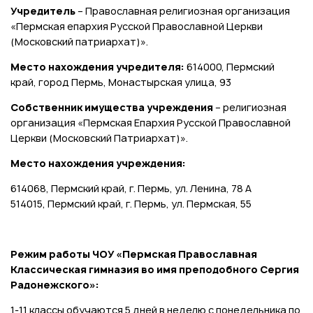
Учредитель
– Православная религиозная организация
«Пермская епархия Русской Православной Церкви
(Московский патриархат)».
Место нахождения учредителя:
614000, Пермский
край, город Пермь, Монастырская улица, 93
Собственник имущества учреждения
– религиозная
организация «Пермская Епархия Русской Православной
Церкви (Московский Патриархат)».
Место нахождения учреждения:
614068, Пермский край, г. Пермь, ул. Ленина, 78 А
514015, Пермский край, г. Пермь, ул. Пермская, 55
Режим работы ЧОУ «Пермская Православная
Классическая гимназия во имя преподобного Сергия
Радонежского»:
1-11 классы обучаются 5 дней в неделю с понедельника по