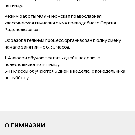
пятницу.
Режим работы ЧОУ «Пермская православная
классическая гимназия о имя преподобного Сергия
Радонежского»:
Образовательный процесс организован в одну смену,
начало занятий – с 8:30 часов.
1-4 классы обучаются пять дней в неделю, с
понедельника по пятницу.
5-11 классы обучаются 6 дней в неделю, с понедельника
по субботу.
О ГИМНАЗИИ