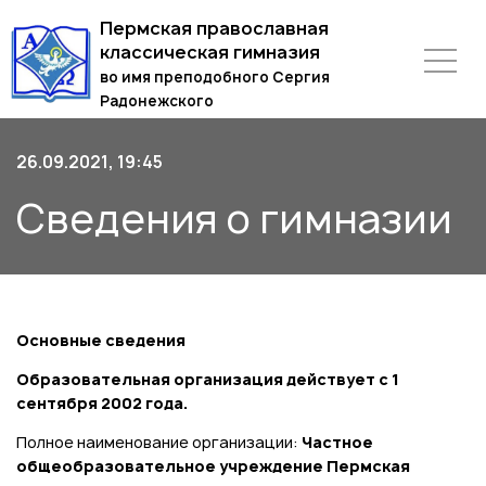
Пермская православная
классическая гимназия
во имя преподобного Сергия
Радонежского
26.09.2021, 19:45
Сведения о гимназии
Основные сведения
Образовательная организация действует с 1
сентября 2002 года.
Полное наименование организации:
Частное
общеобразовательное учреждение Пермская