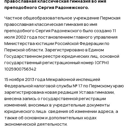
православная классическая гимназия во имя
преподобного Сергия Радонежского.
Частное общеобразовательное учреждение Пермская
православная классическая гимназия во имя
преподобного Сергия Радонежского было создано 11
июля 2002 года постановлением главного управления
Министерства юстиции Российской Федерации по
Пермской области. Зарегистрировано в Едином
Государственном реестре юридических лиц, основной
государственный регистрационный номер (ОГРН)
1025900756342
15 ноября 2013 года Межрайонной инспекцией
Федеральной налоговой службы № 17 по Пермскому краю
зарегистрирована новая редакция Устава гимназии,
внесена запись о государственной регистрации
изменений, вносимых в учредительные документы
юридического лица: сведения об изменении адреса, а
также об основном и дополнительных кодах
экономической деятельности.