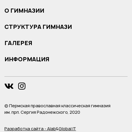
О ГИМНАЗИИ
СТРУКТУРА ГИМНАЗИ
ГАЛЕРЕЯ
ИНФОРМАЦИЯ
© Пермская православная классическая гимназия
им. прп. Сергия Радонежского, 2020
Разработка сайта - Alab
&
Global IT