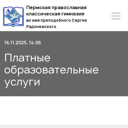
Пермская православная
классическая гимназия
во имя преподобного Сергия
Радонежского
16.11.2025, 14:06
Платные
образовательные
услуги