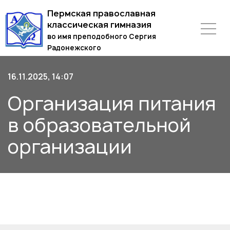
Пермская православная
классическая гимназия
во имя преподобного Сергия
Радонежского
16.11.2025, 14:07
Организация питания
в образовательной
организации