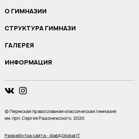
О ГИМНАЗИИ
СТРУКТУРА ГИМНАЗИ
ГАЛЕРЕЯ
ИНФОРМАЦИЯ
© Пермская православная классическая гимназия
им. прп. Сергия Радонежского, 2020
Разработка сайта - Alab
&
Global IT