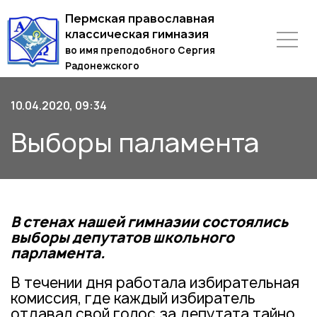
Пермская православная
классическая гимназия
во имя преподобного Сергия
Радонежского
10.04.2020, 09:34
Выборы паламента
В стенах нашей гимназии состоялись
выборы депутатов школьного
парламента.
В течении дня работала избирательная
комиссия, где каждый избиратель
отдавал свой голос за депутата тайно,