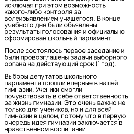
исключая при этом возможность
какого-либо контроля за
волеизъявлением учащегося. В конце
учебного дня были объявлены
результаты голосования и официально
сформирован школьный парламент.
После состоялось первое заседание и
были провозглашены задачи выборного
органа на действующий срок (1 год).
Выборы депутатов школьного
парламента прошли впервые в нашей
гимназии. Ученики смогли
почувствовать в себе ответственность
за жизнь гимназии. Это очень важно не
только для учеников, но и для всей
гимназии в целом, потому что в первую
очередь идея гимназии заключается в
нравственном воспитании.