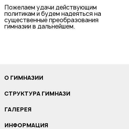
Пожелаем удачи действующим
политикам и будем надеяться на
существенные преобразования
гимназии в дальнейшем.
О ГИМНАЗИИ
СТРУКТУРА ГИМНАЗИ
ГАЛЕРЕЯ
ИНФОРМАЦИЯ