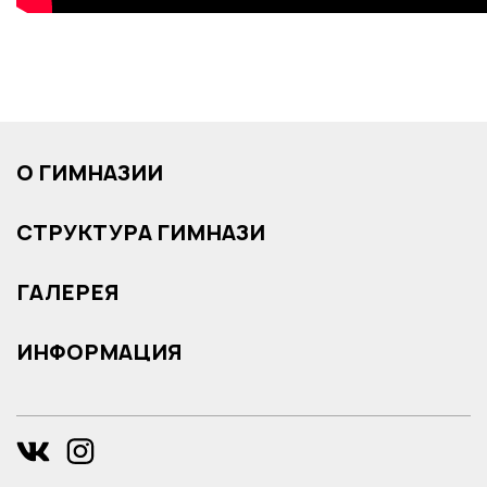
О ГИМНАЗИИ
СТРУКТУРА ГИМНАЗИ
ГАЛЕРЕЯ
ИНФОРМАЦИЯ