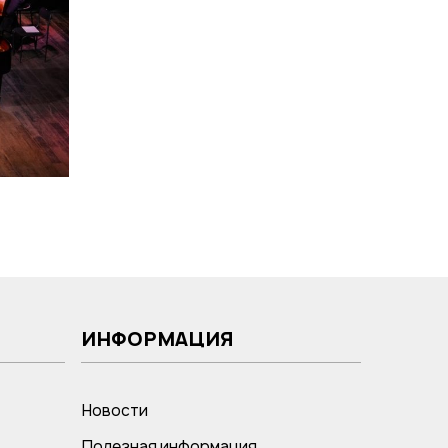
ИНФОРМАЦИЯ
Новости
Полезная информация