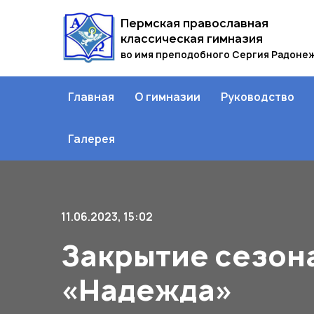
Пермская православная
классическая гимназия
во имя преподобного Сергия Радоне
Главная
О гимназии
Руководство
Галерея
11.06.2023, 15:02
Закрытие сезон
«Надежда»