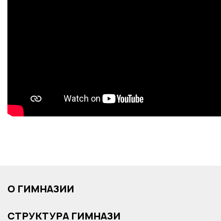
О ГИМНАЗИИ
СТРУКТУРА ГИМНАЗИ