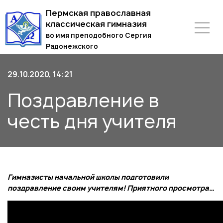
Пермская православная
классическая гимназия
во имя преподобного Сергия
Радонежского
29.10.2020, 14:21
Поздравление в
честь дня учителя
Гимназисты начальной школы подготовили
поздравление своим учителям! Приятного просмотра…